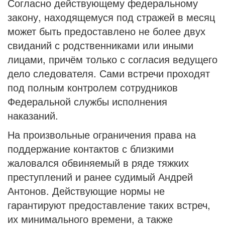
Согласно действующему федеральному
закону, находящемуся под стражей в месяц
может быть предоставлено не более двух
свиданий с родственниками или иными
лицами, причём только с согласия ведущего
дело следователя. Сами встречи проходят
под полным контролем сотрудников
Федеральной службы исполнения
наказаний.
На произвольные ограничения права на
поддержание контактов с близкими
жаловался обвиняемый в ряде тяжких
преступлений и ранее судимый Андрей
Антонов. Действующие нормы не
гарантируют предоставление таких встреч,
их минимального времени, а также