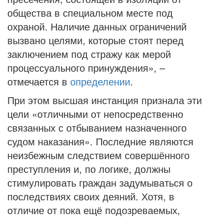
общества в специальном месте под
охраной. Наличие данных ограничений
вызвано целями, которые стоят перед
заключением под стражу как мерой
процессуального принуждения», –
отмечается в
определении
.
При этом высшая инстанция признала эти
цели «отличными от непосредственно
связанных с отбыванием назначенного
судом наказания». Последние являются
неизбежным следствием совершённого
преступления и, по логике, должны
стимулировать граждан задумываться о
последствиях своих деяний. Хотя, в
отличие от пока ещё подозреваемых,