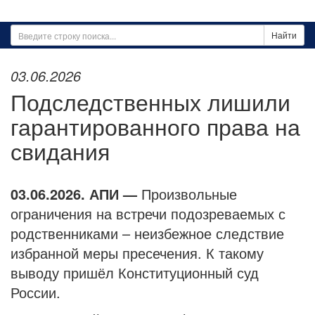
Найти
03.06.2026
Подследственных лишили
гарантированного права на
свидания
03.06.2026. АПИ —
Произвольные
ограничения на встречи подозреваемых с
родственниками – неизбежное следствие
избранной меры пресечения. К такому
выводу пришёл Конституционный суд
России.