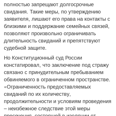
полностью запрещают долгосрочные
свидания. Такие меры, по утверждению
заявителя, лишают его права на контакты с
близкими и поддержание семейных связей,
позволяют произвольно ограничивать
длительность свиданий и препятствуют
судебной защите.
Но Конституционный суд России
констатировал, что заключение под стражу
связано с принудительным пребыванием
обвиняемого в ограниченном пространстве.
«Ограниченность предоставляемых
свиданий по их количеству,
продолжительности и условиям проведения
– неизбежное следствие этой меры
пресечения, состоящей в изоляции от