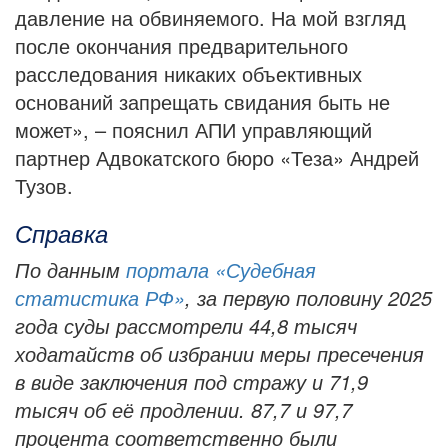
давление на обвиняемого. На мой взгляд
после окончания предварительного
расследования никаких объективных
оснований запрещать свидания быть не
может», – пояснил АПИ управляющий
партнер Адвокатского бюро «Теза» Андрей
Тузов.
Справка
По данным
портала «Судебная
статистика РФ»
, за первую половину 2025
года суды рассмотрели 44,8 тысяч
ходатайств об избрании меры пресечения
в виде заключения под стражу и 71,9
тысяч об её продлении. 87,7 и 97,7
процента соответственно были