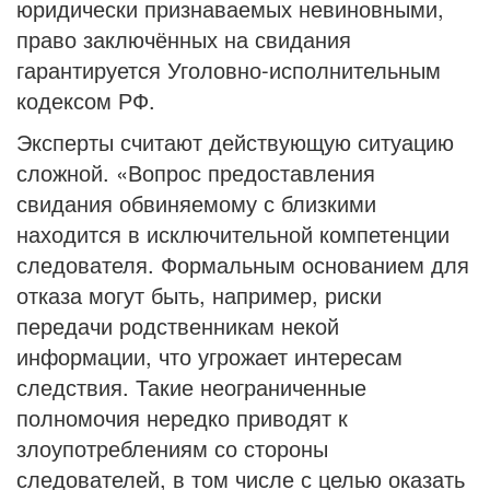
юридически признаваемых невиновными,
право заключённых на свидания
гарантируется Уголовно-исполнительным
кодексом РФ.
Эксперты считают действующую ситуацию
сложной. «Вопрос предоставления
свидания обвиняемому с близкими
находится в исключительной компетенции
следователя. Формальным основанием для
отказа могут быть, например, риски
передачи родственникам некой
информации, что угрожает интересам
следствия. Такие неограниченные
полномочия нередко приводят к
злоупотреблениям со стороны
следователей, в том числе с целью оказать